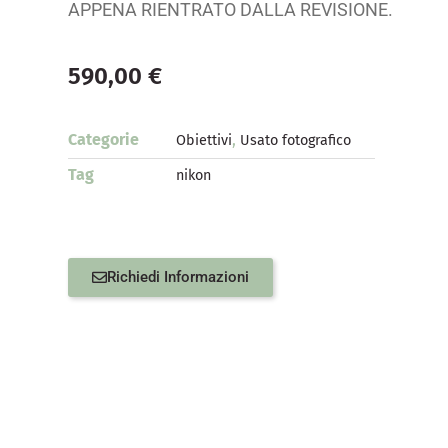
APPENA RIENTRATO DALLA REVISIONE.
590,00
€
Categorie
,
Obiettivi
Usato fotografico
Tag
nikon
Richiedi Informazioni