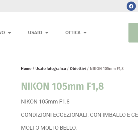
VO
USATO
OTTICA
Home
/
Usato fotografico
/
Obiettivi
/ NIKON 105mm F1,8
NIKON 105mm F1,8
NIKON 105mm F1,8
CONDIZIONI ECCEZIONALI, CON IMBALLO E CER
MOLTO MOLTO BELLO.