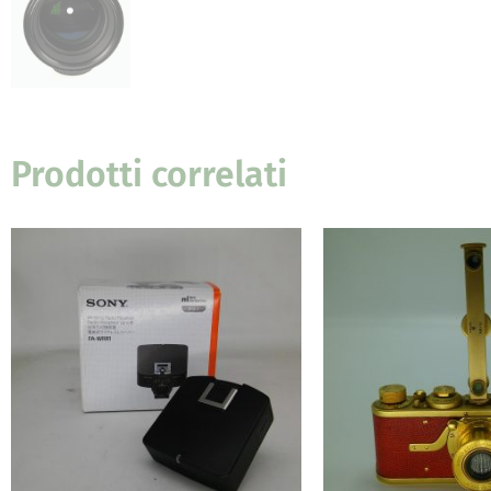
Prodotti correlati