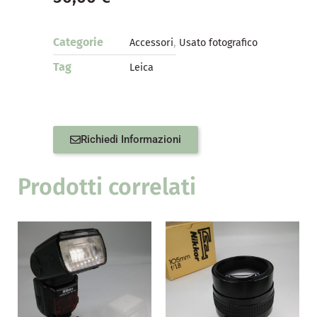
Categorie
,
Accessori
Usato fotografico
Tag
Leica
Richiedi Informazioni
Prodotti correlati