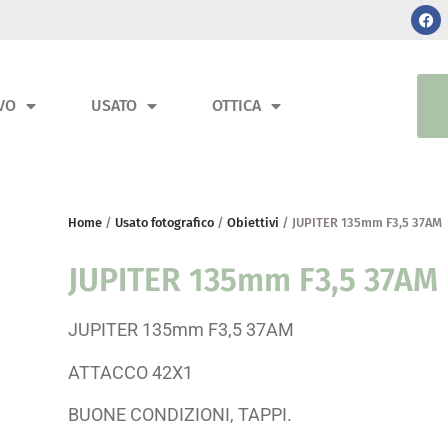
VO
USATO
OTTICA
Home
/
Usato fotografico
/
Obiettivi
/ JUPITER 135mm F3,5 37AM
JUPITER 135mm F3,5 37AM
JUPITER 135mm F3,5 37AM
ATTACCO 42X1
BUONE CONDIZIONI, TAPPI.