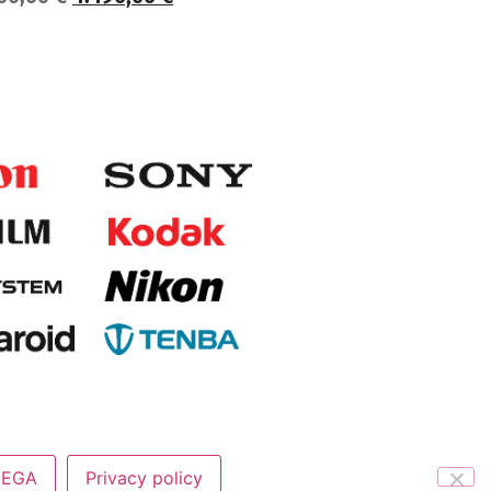
NEGA
Privacy policy