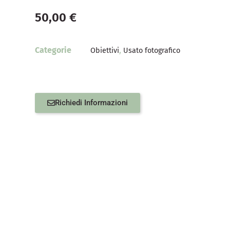
50,00
€
Categorie
,
Obiettivi
Usato fotografico
Richiedi Informazioni