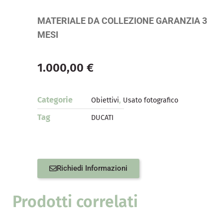
MATERIALE DA COLLEZIONE GARANZIA 3
MESI
1.000,00
€
Categorie
,
Obiettivi
Usato fotografico
Tag
DUCATI
Richiedi Informazioni
Prodotti correlati