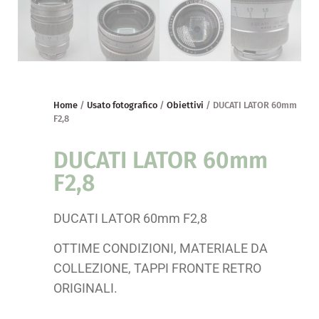
Home
/
Usato fotografico
/
Obiettivi
/ DUCATI LATOR 60mm
F2,8
DUCATI LATOR 60mm
F2,8
DUCATI LATOR 60mm F2,8
OTTIME CONDIZIONI, MATERIALE DA
COLLEZIONE, TAPPI FRONTE RETRO
ORIGINALI.