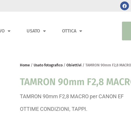
VO
USATO
OTTICA
Home
/
Usato fotografico
/
Obiettivi
/ TAMRON 90mm F2,8 MACRO
TAMRON 90mm F2,8 MACR
TAMRON 90mm F2,8 MACRO per CANON EF
OTTIME CONDIZIONI, TAPPI.