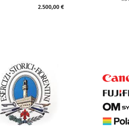
2.500,00
€