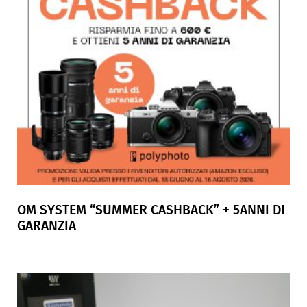
OM SYSTEM “SUMMER CASHBACK” + 5ANNI DI
GARANZIA