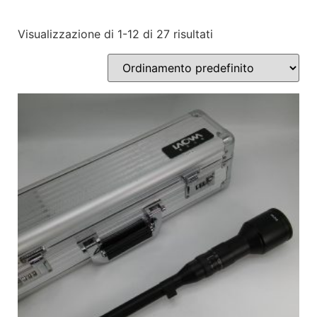
Visualizzazione di 1-12 di 27 risultati