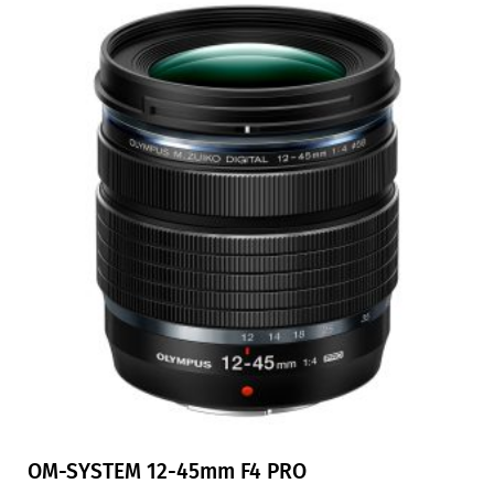
OM-SYSTEM 12-45mm F4 PRO