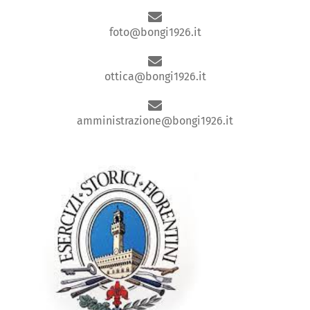
foto@bongi1926.it
ottica@bongi1926.it
amministrazione@bongi1926.it