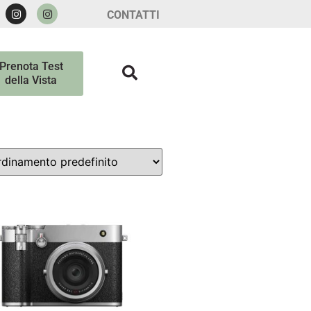
CONTATTI
Prenota Test
della Vista