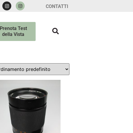
CONTATTI
Prenota Test
della Vista