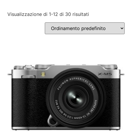
Visualizzazione di 1-12 di 30 risultati