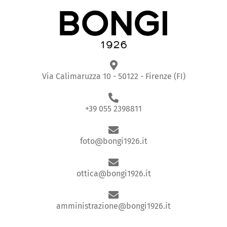
Via Calimaruzza 10 - 50122 - Firenze (FI)
+39 055 2398811
foto@bongi1926.it
ottica@bongi1926.it
amministrazione@bongi1926.it