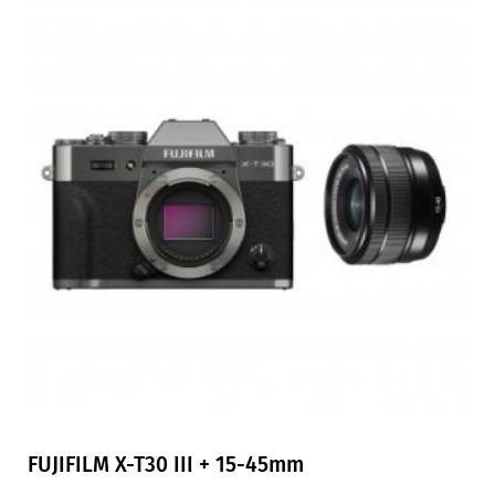
FUJIFILM X-T30 III + 15-45mm