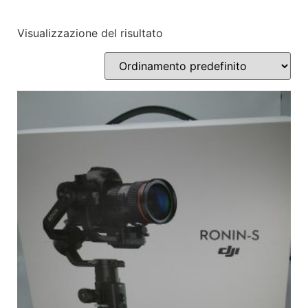
Visualizzazione del risultato