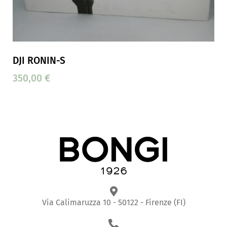
DJI RONIN-S
350,00
€
Via Calimaruzza 10 - 50122 - Firenze (FI)