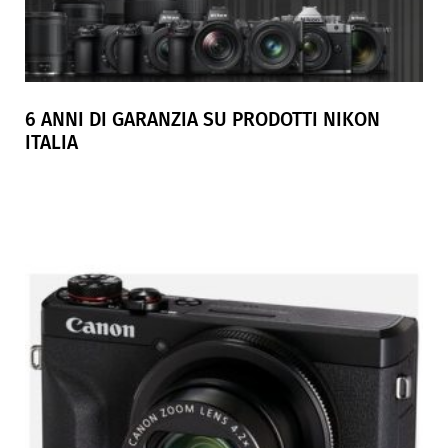
6 ANNI DI GARANZIA SU PRODOTTI NIKON
ITALIA