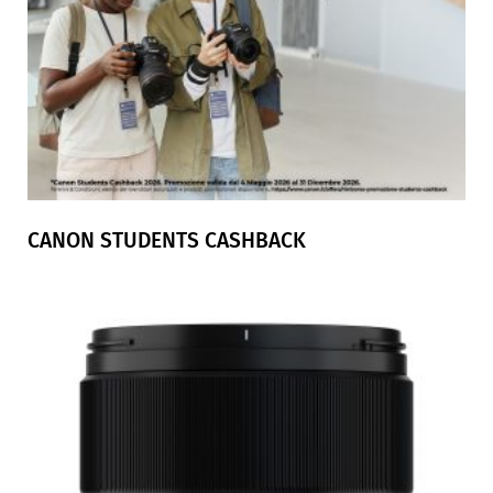
CANON STUDENTS CASHBACK