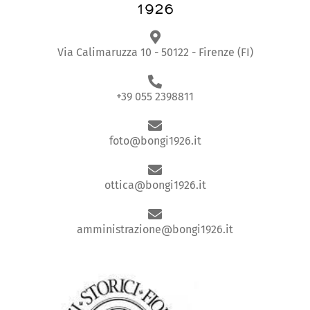
Via Calimaruzza 10 - 50122 - Firenze (FI)
+39 055 2398811
foto@bongi1926.it
ottica@bongi1926.it
amministrazione@bongi1926.it