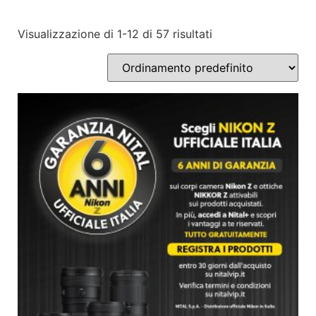
Visualizzazione di 1-12 di 57 risultati