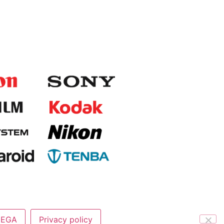
NEGA
Privacy policy