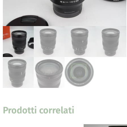
Prodotti correlati