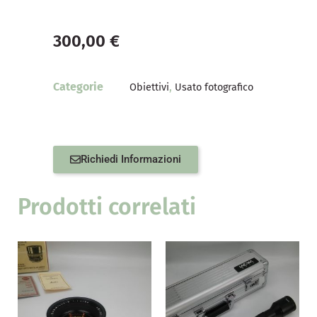
300,00
€
Categorie
,
Obiettivi
Usato fotografico
Richiedi Informazioni
Prodotti correlati