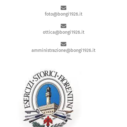
foto@bongi1926.it
ottica@bongi1926.it
amministrazione@bongi1926.it