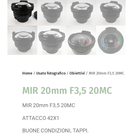
Home
/
Usato fotografico
/
Obiettivi
/ MIR 20mm F3,5 20MC
MIR 20mm F3,5 20MC
MIR 20mm F3,5 20MC
ATTACCO 42X1
BUONE CONDIZIONI, TAPPI.