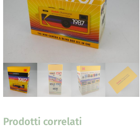
Prodotti correlati