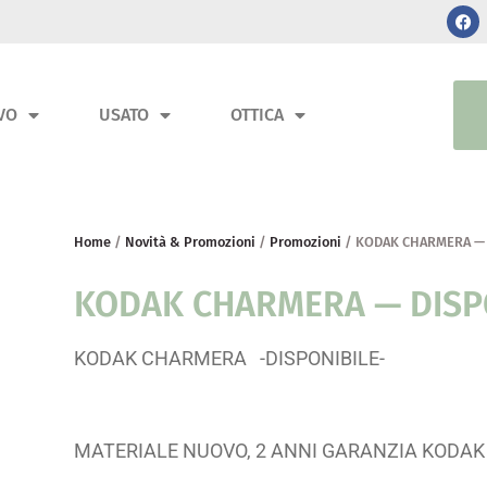
VO
USATO
OTTICA
Home
/
Novità & Promozioni
/
Promozioni
/ KODAK CHARMERA — 
KODAK CHARMERA — DISP
KODAK CHARMERA -DISPONIBILE-
MATERIALE NUOVO, 2 ANNI GARANZIA KODAK 