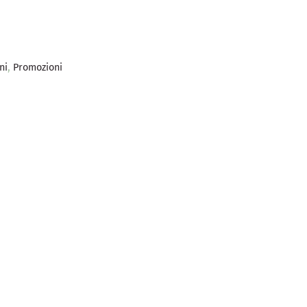
,
ni
Promozioni