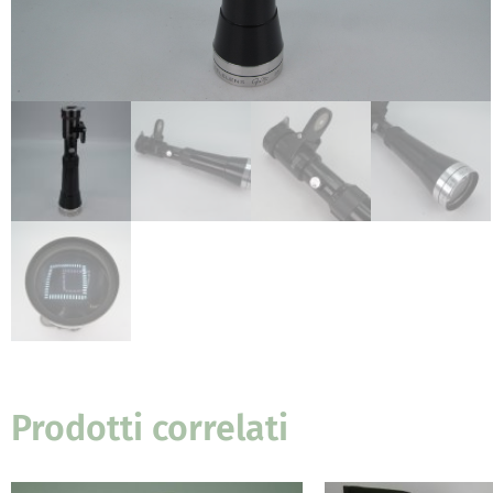
Prodotti correlati