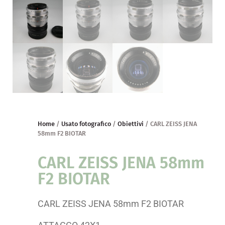
Home
/
Usato fotografico
/
Obiettivi
/ CARL ZEISS JENA
58mm F2 BIOTAR
CARL ZEISS JENA 58mm
F2 BIOTAR
CARL ZEISS JENA 58mm F2 BIOTAR