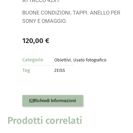
ATTACCO 42X1
BUONE CONDIZIONI, TAPPI. ANELLO PER
SONY E OMAGGIO.
120,00
€
Categorie
,
Obiettivi
Usato fotografico
Tag
ZEISS
Richiedi Informazioni
Prodotti correlati