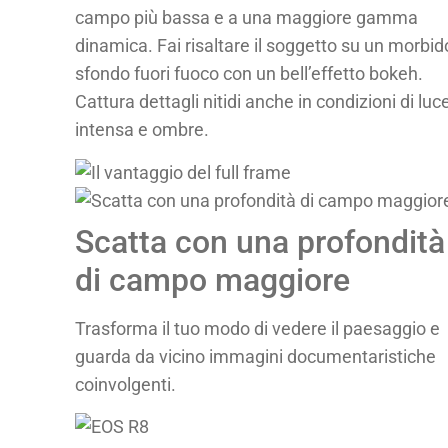
campo più bassa e a una maggiore gamma
dinamica. Fai risaltare il soggetto su un morbid
sfondo fuori fuoco con un bell’effetto bokeh.
Cattura dettagli nitidi anche in condizioni di luc
intensa e ombre.
Scatta con una profondità
di campo maggiore
Trasforma il tuo modo di vedere il paesaggio e
guarda da vicino immagini documentaristiche
coinvolgenti.