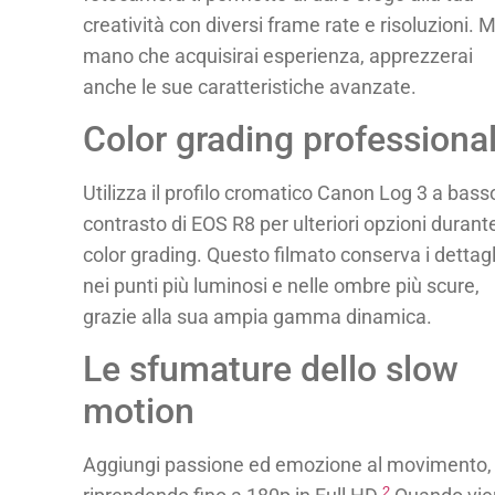
creatività con diversi frame rate e risoluzioni. 
mano che acquisirai esperienza, apprezzerai
anche le sue caratteristiche avanzate.
Color grading professiona
Utilizza il profilo cromatico Canon Log 3 a bass
contrasto di EOS R8 per ulteriori opzioni durante
color grading. Questo filmato conserva i dettagl
nei punti più luminosi e nelle ombre più scure,
grazie alla sua ampia gamma dinamica.
Le sfumature dello slow
motion
Aggiungi passione ed emozione al movimento,
2