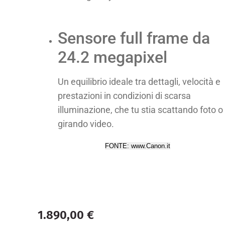
Sensore full frame da
24.2 megapixel
Un equilibrio ideale tra dettagli, velocità e
prestazioni in condizioni di scarsa
illuminazione, che tu stia scattando foto o
girando video.
FONTE: www.Canon.it
1.890,00
€