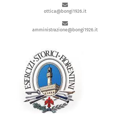
ottica@bongi1926.it
amministrazione@bongi1926.it