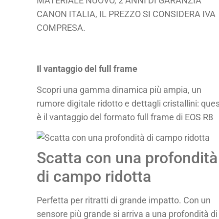
MATERIALE NUOVO, 2 ANNI DI GARANZIA
CANON ITALIA, IL PREZZO SI CONSIDERA IVA
COMPRESA.
Il vantaggio del full frame
Scopri una gamma dinamica più ampia, un
rumore digitale ridotto e dettagli cristallini: que
è il vantaggio del formato full frame di EOS R8
Scatta con una profondità
di campo ridotta
Perfetta per ritratti di grande impatto. Con un
sensore più grande si arriva a una profondità di