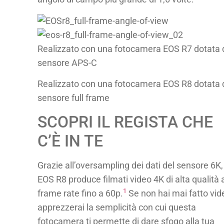
Realizzato con una fotocamera EOS R7 dotata 
sensore APS-C
Realizzato con una fotocamera EOS R8 dotata 
sensore full frame
SCOPRI IL REGISTA CHE
C’È IN TE
Grazie all’oversampling dei dati del sensore 6K,
EOS R8 produce filmati video 4K di alta qualità 
1
frame rate fino a 60p.
Se non hai mai fatto vid
apprezzerai la semplicità con cui questa
fotocamera ti permette di dare sfogo alla tua