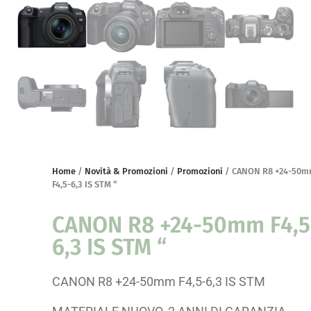
Home
/
Novità & Promozioni
/
Promozioni
/ CANON R8 +24-50
F4,5-6,3 IS STM “
CANON R8 +24-50mm F4,5
6,3 IS STM “
CANON R8 +24-50mm F4,5-6,3 IS STM