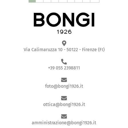
Via Calimaruzza 10 - 50122 - Firenze (FI)
+39 055 2398811
foto@bongi1926.it
ottica@bongi1926.it
amministrazione@bongi1926.it