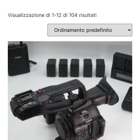
Visualizzazione di 1-12 di 104 risultati