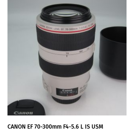
CANON EF 70-300mm F4-5.6 L IS USM