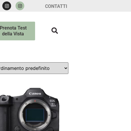
CONTATTI
Prenota Test
della Vista