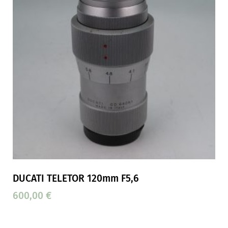
DUCATI TELETOR 120mm F5,6
600,00
€