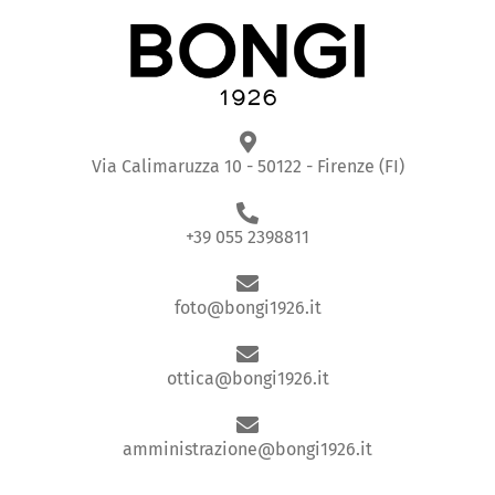
Via Calimaruzza 10 - 50122 - Firenze (FI)
+39 055 2398811
foto@bongi1926.it
ottica@bongi1926.it
amministrazione@bongi1926.it