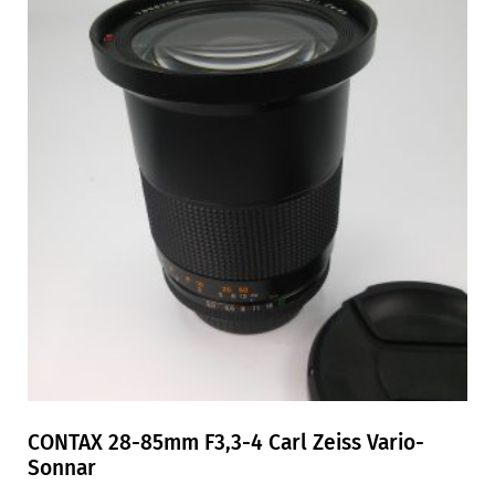
CONTAX 28-85mm F3,3-4 Carl Zeiss Vario-
Sonnar