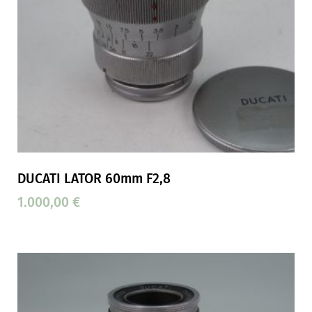
DUCATI LATOR 60mm F2,8
1.000,00
€