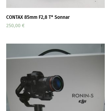
CONTAX 85mm F2,8 T* Sonnar
250,00
€