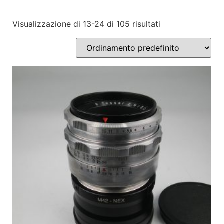
Visualizzazione di 13-24 di 105 risultati