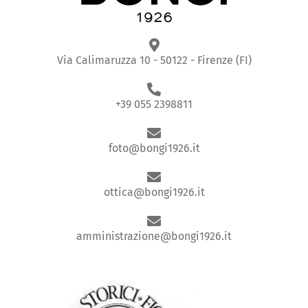
Via Calimaruzza 10 - 50122 - Firenze (FI)
+39 055 2398811
foto@bongi1926.it
ottica@bongi1926.it
amministrazione@bongi1926.it