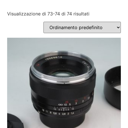
Visualizzazione di 73-74 di 74 risultati