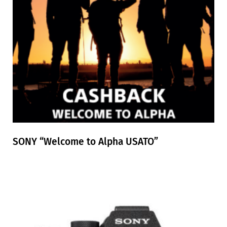
SONY “Welcome to Alpha USATO”