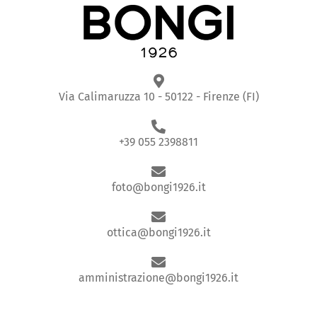
Via Calimaruzza 10 - 50122 - Firenze (FI)
+39 055 2398811
foto@bongi1926.it
ottica@bongi1926.it
amministrazione@bongi1926.it