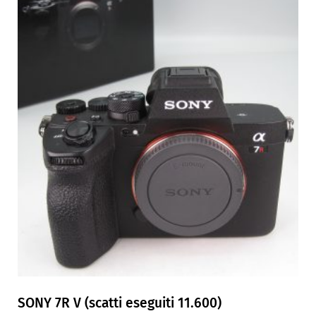
SONY 7R V (scatti eseguiti 11.600)