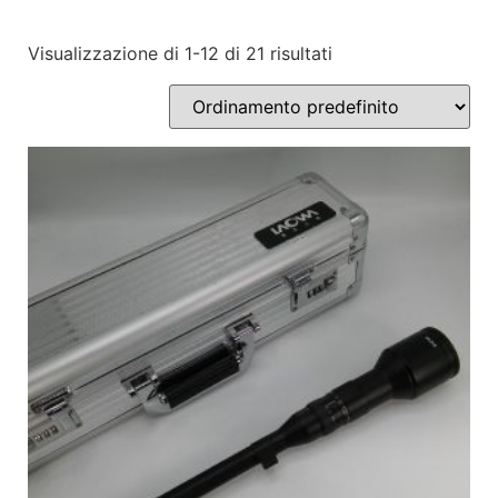
Visualizzazione di 1-12 di 21 risultati