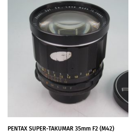
PENTAX SUPER-TAKUMAR 35mm F2 (M42)