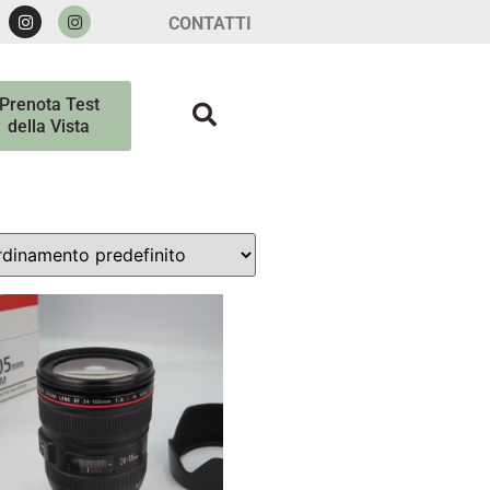
CONTATTI
Prenota Test
della Vista