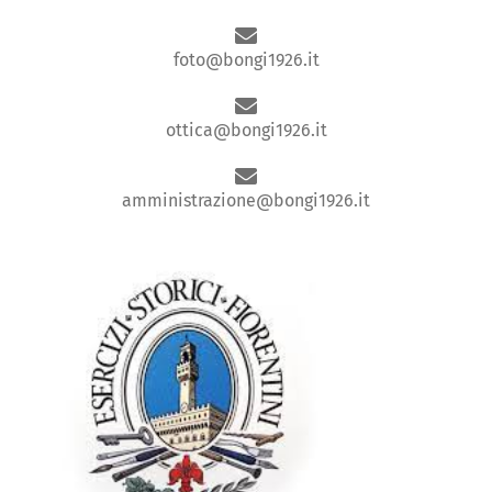
foto@bongi1926.it
ottica@bongi1926.it
amministrazione@bongi1926.it