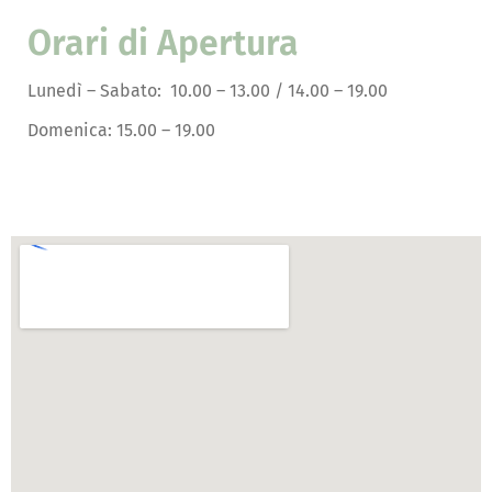
Orari di Apertura
Lunedì – Sabato: 10.00 – 13.00 / 14.00 – 19.00
Domenica: 15.00 – 19.00