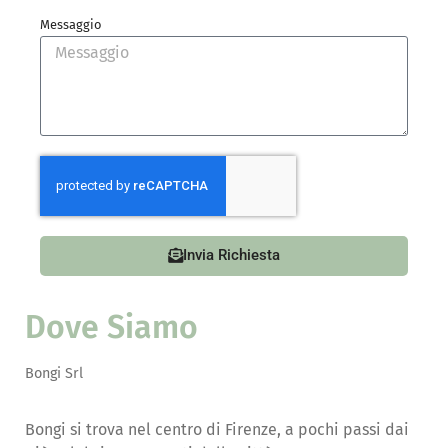
Messaggio
Invia Richiesta
Dove Siamo
Bongi Srl
Bongi si trova nel centro di Firenze, a pochi passi dai