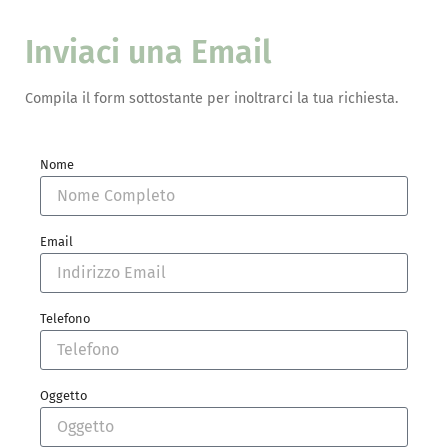
Inviaci una Email
Compila il form sottostante per inoltrarci la tua richiesta.
Nome
Email
Telefono
Oggetto