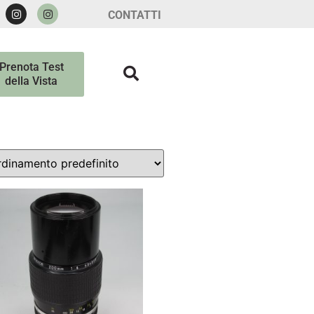
CONTATTI
Prenota Test
della Vista