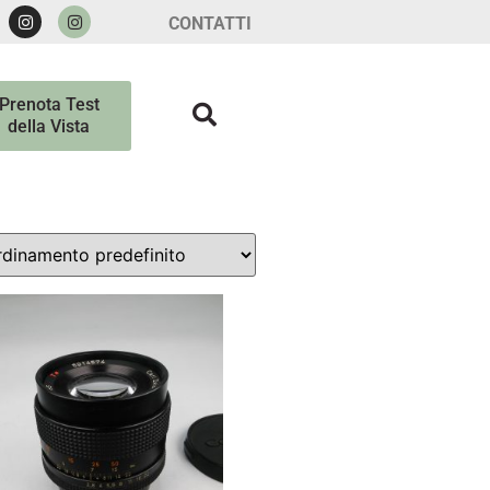
CONTATTI
Prenota Test
della Vista