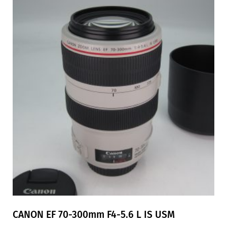
CANON EF 70-300mm F4-5.6 L IS USM