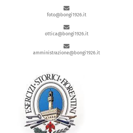
foto@bongi1926.it
ottica@bongi1926.it
amministrazione@bongi1926.it