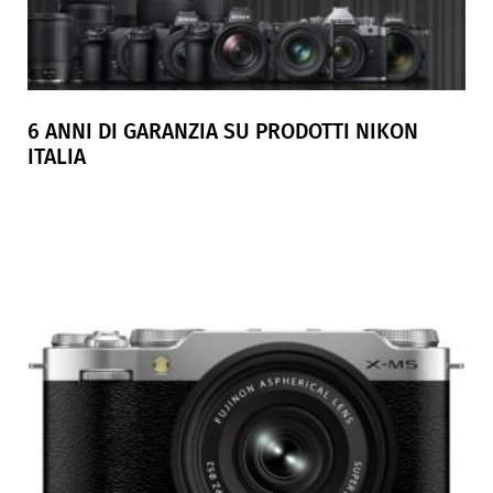
6 ANNI DI GARANZIA SU PRODOTTI NIKON
ITALIA