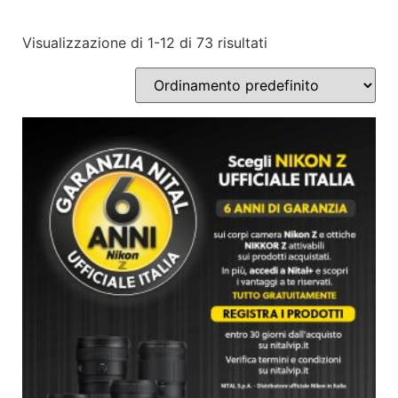
Visualizzazione di 1-12 di 73 risultati