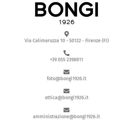
Via Calimaruzza 10 - 50122 - Firenze (FI)
+39 055 2398811
foto@bongi1926.it
ottica@bongi1926.it
amministrazione@bongi1926.it