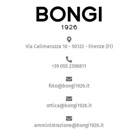
Via Calimaruzza 10 - 50122 - Firenze (FI)
+39 055 2398811
foto@bongi1926.it
ottica@bongi1926.it
amministrazione@bongi1926.it