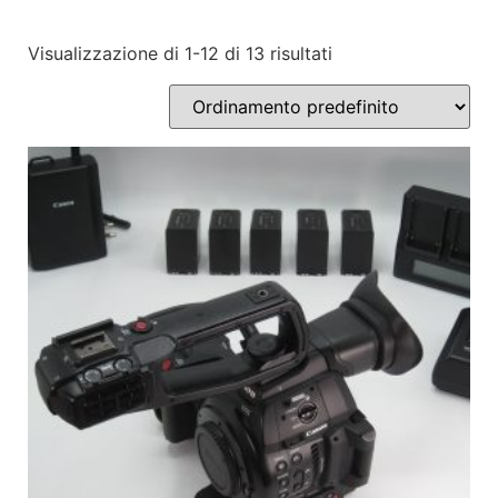
Visualizzazione di 1-12 di 13 risultati