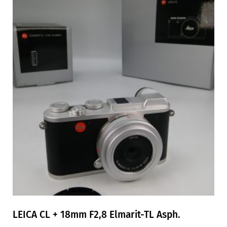
LEICA CL + 18mm F2,8 Elmarit-TL Asph.