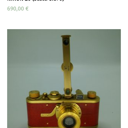
690,00
€