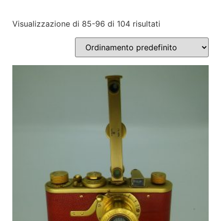
Visualizzazione di 85-96 di 104 risultati