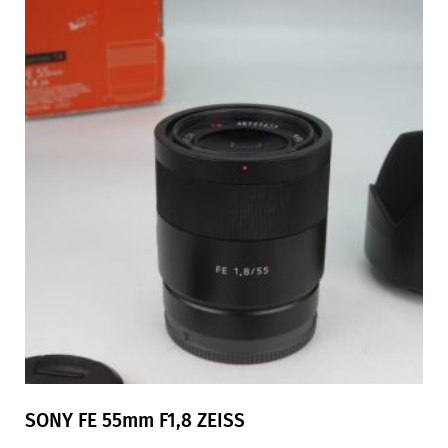
SONY FE 55mm F1,8 ZEISS