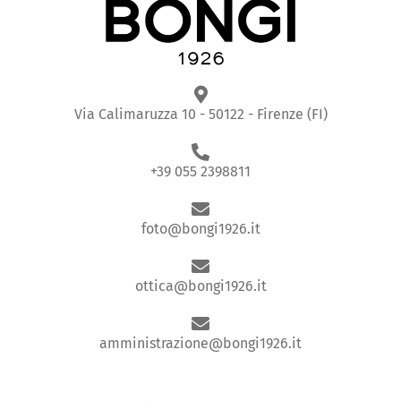
Via Calimaruzza 10 - 50122 - Firenze (FI)
+39 055 2398811
foto@bongi1926.it
ottica@bongi1926.it
amministrazione@bongi1926.it