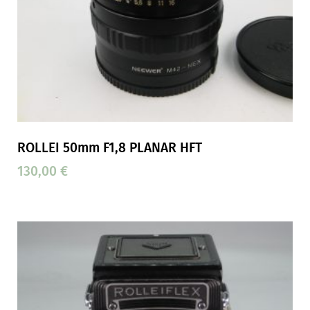
ROLLEI 50mm F1,8 PLANAR HFT
130,00
€