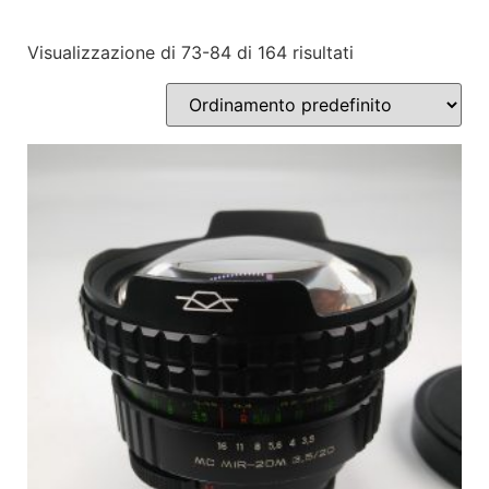
Visualizzazione di 73-84 di 164 risultati