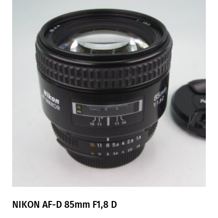
NIKON AF-D 85mm F1,8 D