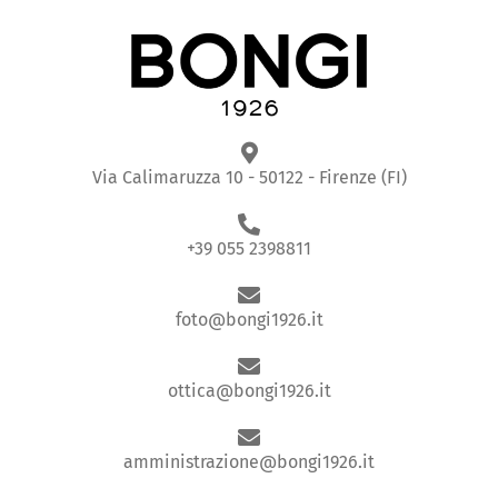
Via Calimaruzza 10 - 50122 - Firenze (FI)
+39 055 2398811
foto@bongi1926.it
ottica@bongi1926.it
amministrazione@bongi1926.it