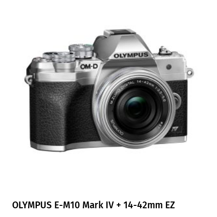
OLYMPUS E-M10 Mark IV + 14-42mm EZ