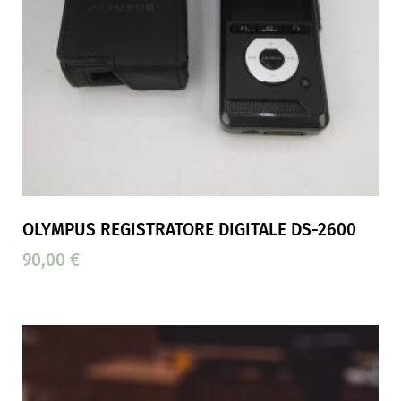
OLYMPUS REGISTRATORE DIGITALE DS-2600
90,00
€