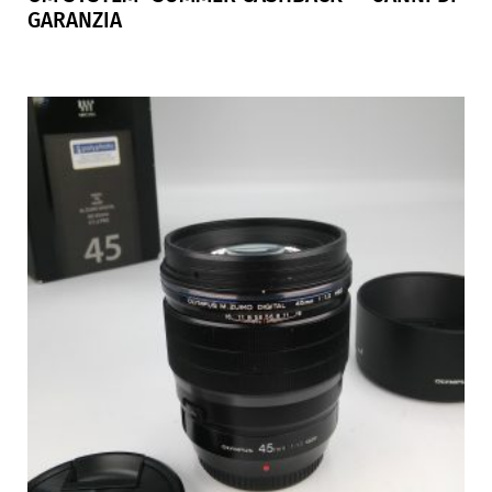
GARANZIA