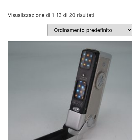
Visualizzazione di 1-12 di 20 risultati