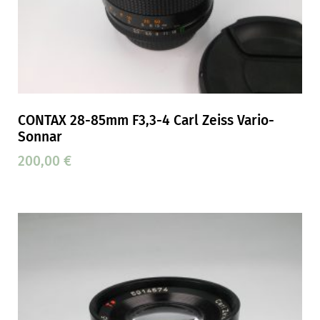
CONTAX 28-85mm F3,3-4 Carl Zeiss Vario-
Sonnar
200,00
€