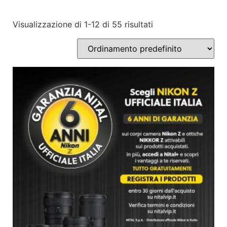
Visualizzazione di 1-12 di 55 risultati