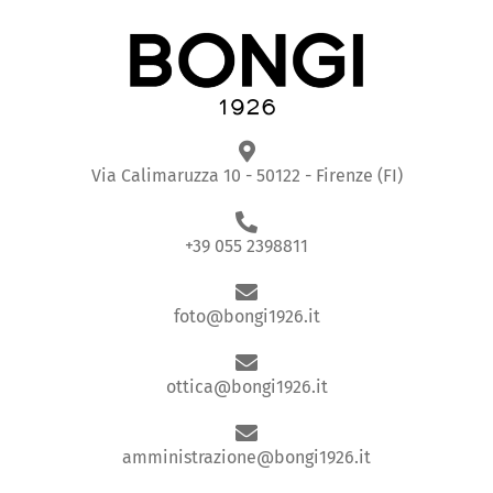
Via Calimaruzza 10 - 50122 - Firenze (FI)
+39 055 2398811
foto@bongi1926.it
ottica@bongi1926.it
amministrazione@bongi1926.it