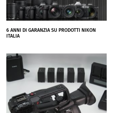
6 ANNI DI GARANZIA SU PRODOTTI NIKON
ITALIA