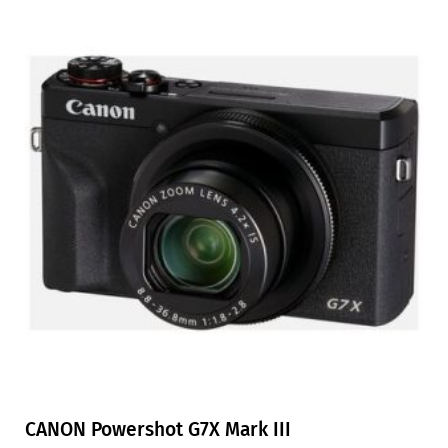
CANON Powershot G7X Mark III