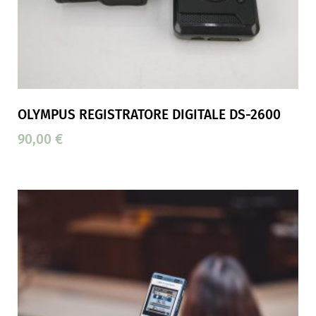
OLYMPUS REGISTRATORE DIGITALE DS-2600
90,00
€