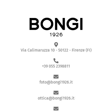
Via Calimaruzza 10 - 50122 - Firenze (FI)
+39 055 2398811
foto@bongi1926.it
ottica@bongi1926.it