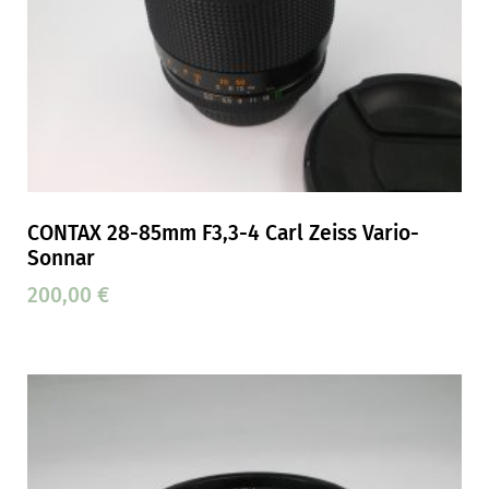
CONTAX 28-85mm F3,3-4 Carl Zeiss Vario-
Sonnar
200,00
€