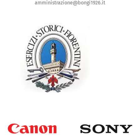
amministrazione@bongi1926.it