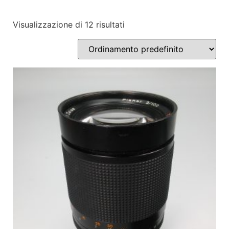
Visualizzazione di 12 risultati