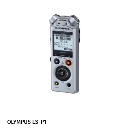
OLYMPUS LS-P1