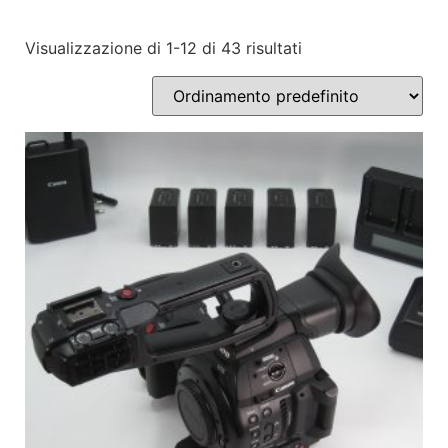
Visualizzazione di 1-12 di 43 risultati