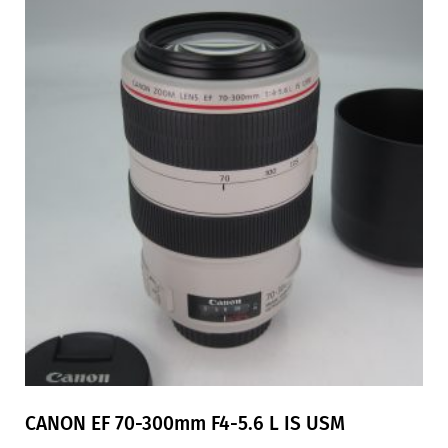
CANON EF 70-300mm F4-5.6 L IS USM