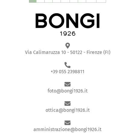
Via Calimaruzza 10 - 50122 - Firenze (FI)
+39 055 2398811
foto@bongi1926.it
ottica@bongi1926.it
amministrazione@bongi1926.it