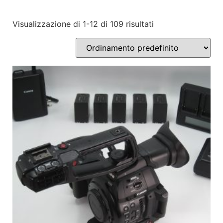
Visualizzazione di 1-12 di 109 risultati