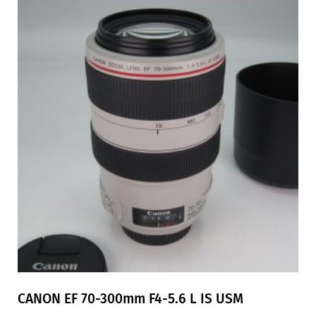
CANON EF 70-300mm F4-5.6 L IS USM