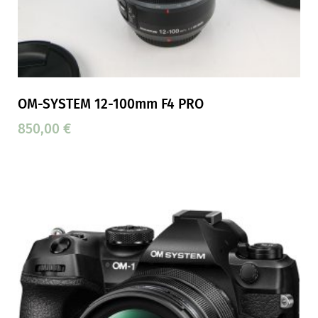
OM-SYSTEM 12-100mm F4 PRO
850,00
€