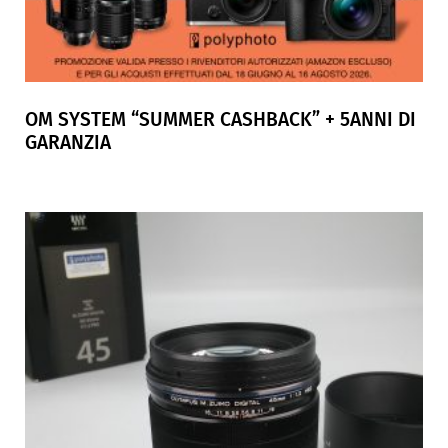
OM SYSTEM “SUMMER CASHBACK” + 5ANNI DI
GARANZIA