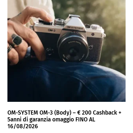
OM-SYSTEM OM-3 (Body) – € 200 Cashback +
5anni di garanzia omaggio FINO AL
16/08/2026