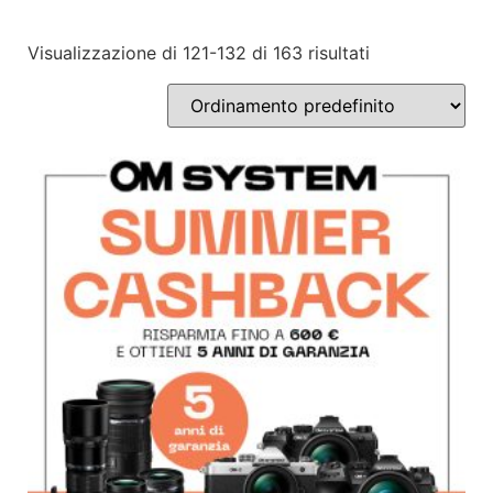
Visualizzazione di 121-132 di 163 risultati