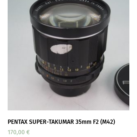
PENTAX SUPER-TAKUMAR 35mm F2 (M42)
170,00
€