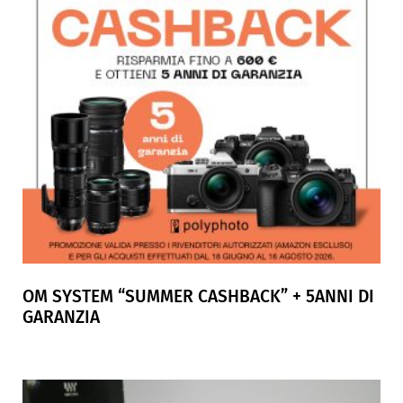
OM SYSTEM “SUMMER CASHBACK” + 5ANNI DI
GARANZIA