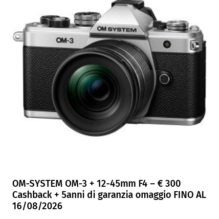
OM-SYSTEM OM-3 + 12-45mm F4 – € 300
Cashback + 5anni di garanzia omaggio FINO AL
16/08/2026