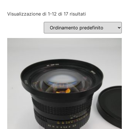
Visualizzazione di 1-12 di 17 risultati