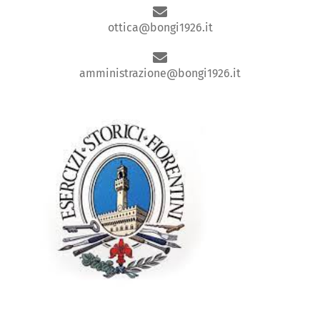
ottica@bongi1926.it
amministrazione@bongi1926.it