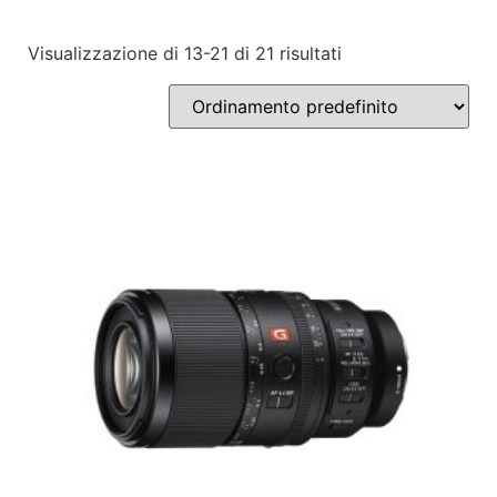
Visualizzazione di 13-21 di 21 risultati