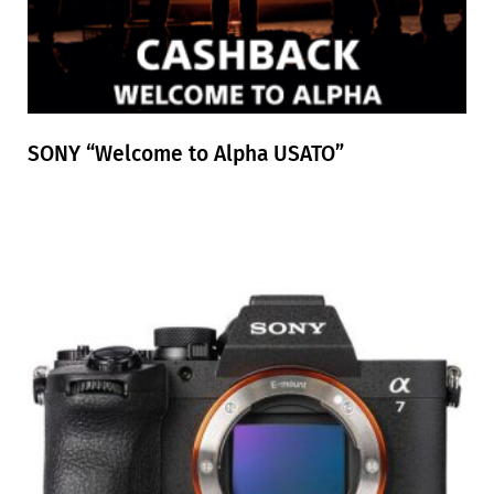
SONY “Welcome to Alpha USATO”