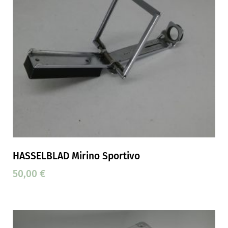
HASSELBLAD Mirino Sportivo
50,00
€