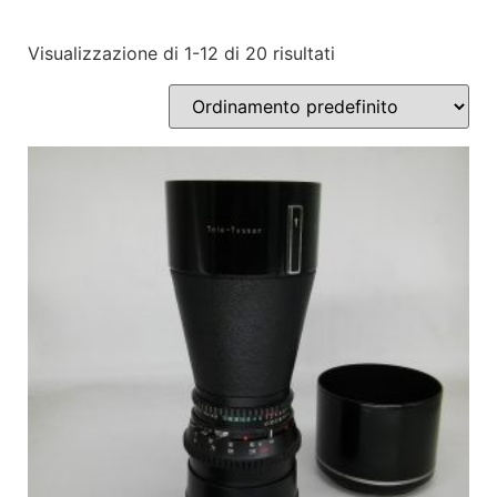
Visualizzazione di 1-12 di 20 risultati