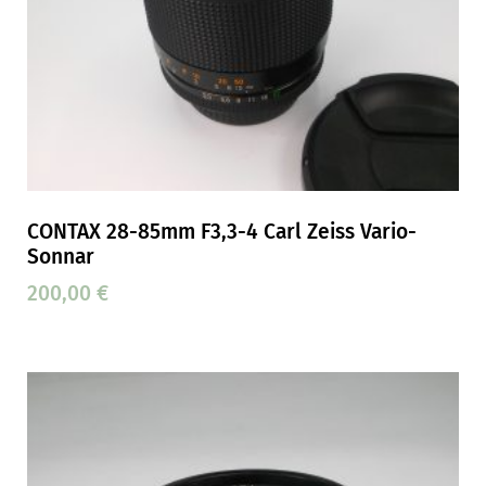
CONTAX 28-85mm F3,3-4 Carl Zeiss Vario-
Sonnar
200,00
€