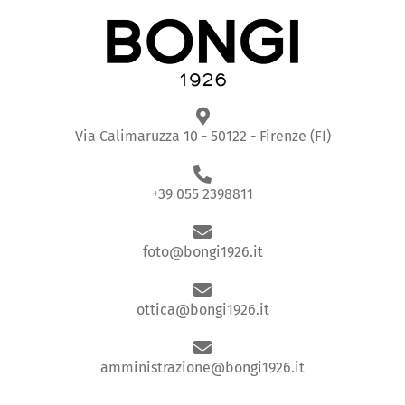
Via Calimaruzza 10 - 50122 - Firenze (FI)
+39 055 2398811
foto@bongi1926.it
ottica@bongi1926.it
amministrazione@bongi1926.it