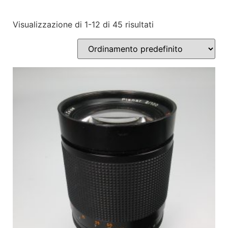
Visualizzazione di 1-12 di 45 risultati