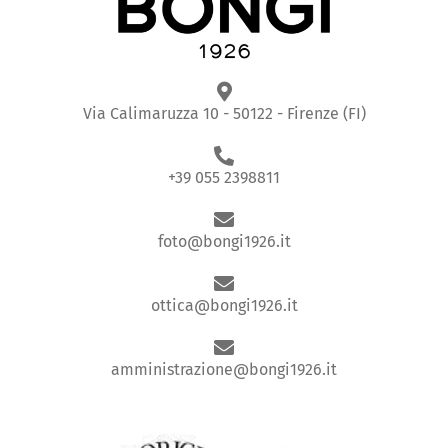
Via Calimaruzza 10 - 50122 - Firenze (FI)
+39 055 2398811
foto@bongi1926.it
ottica@bongi1926.it
amministrazione@bongi1926.it