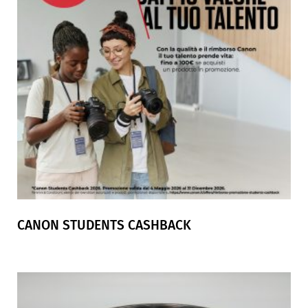
CANON STUDENTS CASHBACK