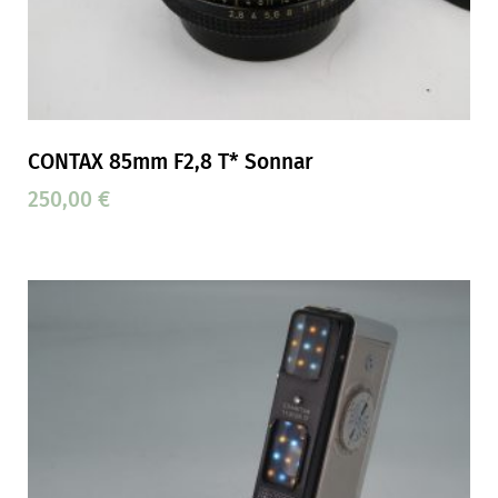
CONTAX 85mm F2,8 T* Sonnar
250,00
€