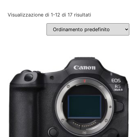
Visualizzazione di 1-12 di 17 risultati