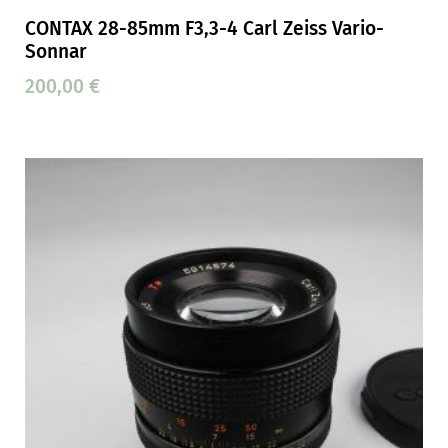
CONTAX 28-85mm F3,3-4 Carl Zeiss Vario-
Sonnar
200,00
€