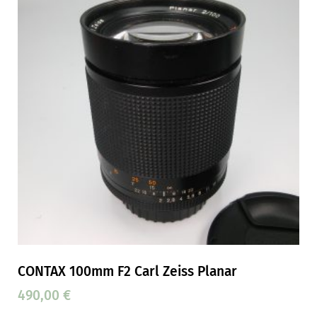
CONTAX 100mm F2 Carl Zeiss Planar
490,00
€