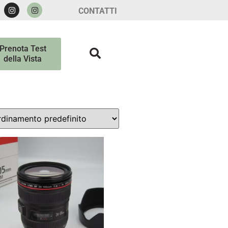
CONTATTI
Prenota Test
della Vista