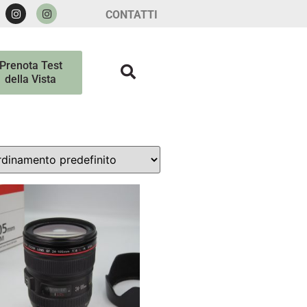
CONTATTI
Prenota Test
della Vista