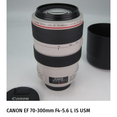
CANON EF 70-300mm F4-5.6 L IS USM