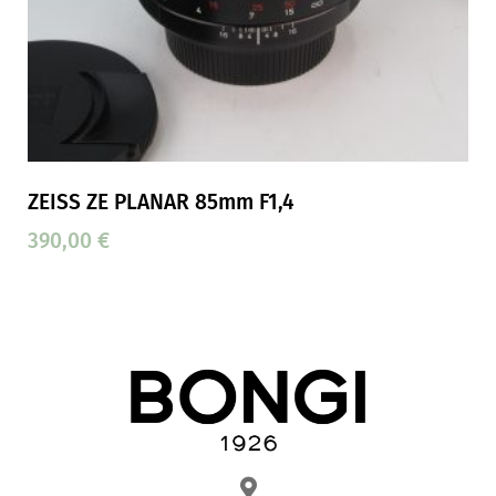
ZEISS ZE PLANAR 85mm F1,4
390,00
€