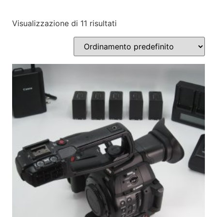
Visualizzazione di 11 risultati