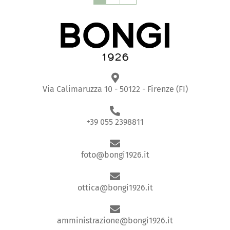
Via Calimaruzza 10 - 50122 - Firenze (FI)
+39 055 2398811
foto@bongi1926.it
ottica@bongi1926.it
amministrazione@bongi1926.it