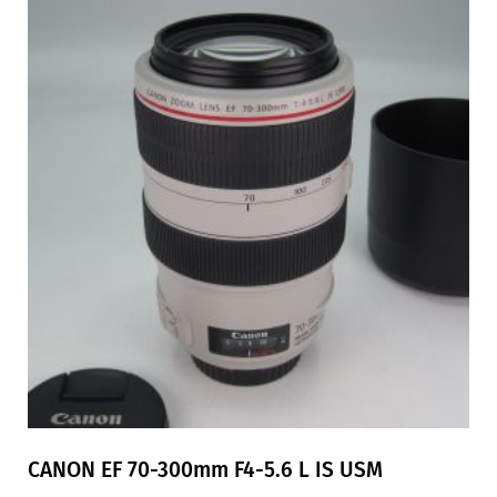
CANON EF 70-300mm F4-5.6 L IS USM