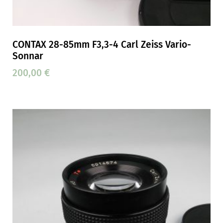
CONTAX 28-85mm F3,3-4 Carl Zeiss Vario-
Sonnar
200,00
€