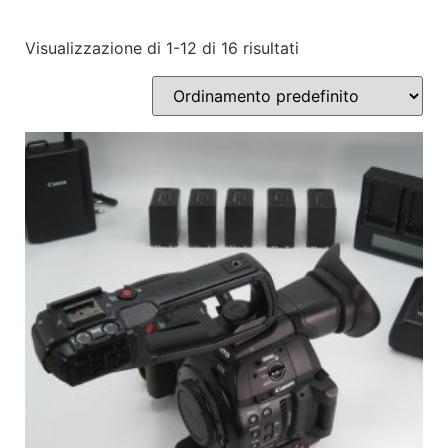
Visualizzazione di 1-12 di 16 risultati