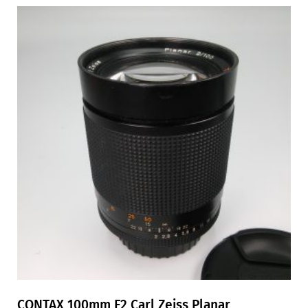
CONTAX 100mm F2 Carl Zeiss Planar