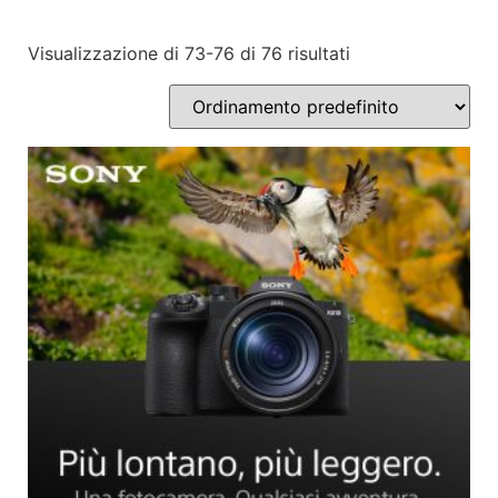
Visualizzazione di 73-76 di 76 risultati