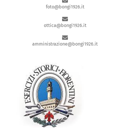
foto@bongi1926.it
ottica@bongi1926.it
amministrazione@bongi1926.it