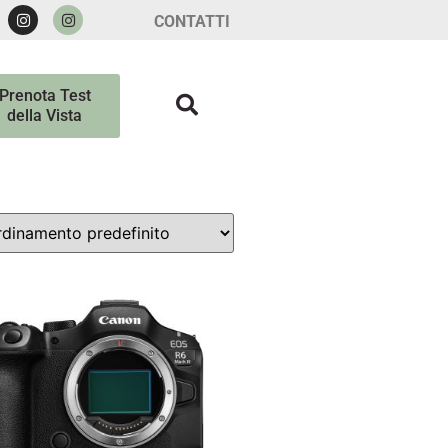
CONTATTI
Prenota Test
della Vista