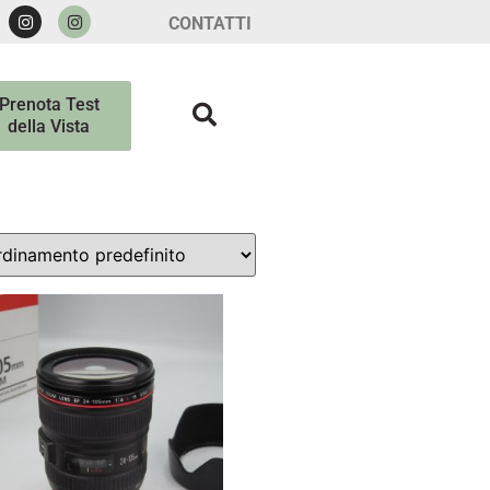
CONTATTI
Prenota Test
della Vista